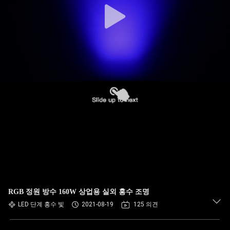
RGB 정원 방수 160W 상업용 실외 홍수 조명
LED 단계 홍수 빛
2021-08-19
125 의견