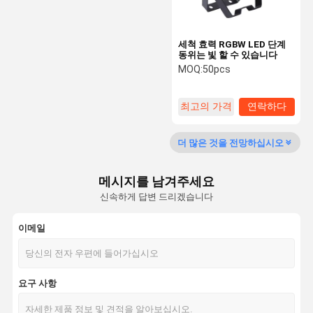
세척 효력 RGBW LED 단계
동위는 빛 할 수 있습니다
MOQ:
50pcs
최고의 가격
연락하다
더 많은 것을 전망하십시오
메시지를 남겨주세요
신속하게 답변 드리겠습니다
이메일
요구 사항