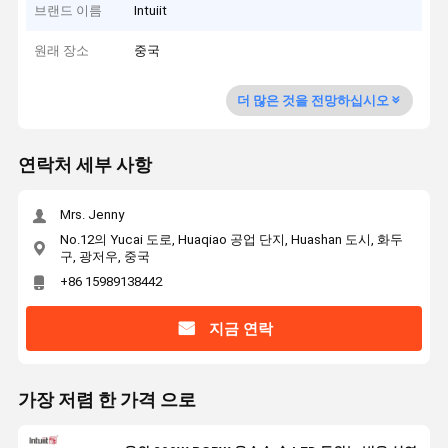
브랜드 이름
Intuiit
원래 장소
중국
더 많은 것을 전망하십시오
연락처 세부 사항
Mrs. Jenny
No.12의 Yucai 도로, Huaqiao 공업 단지, Huashan 도시, 화두
구, 광저우, 중국
+86 15989138442
지금 연락
가장 저렴 한 가격 으로