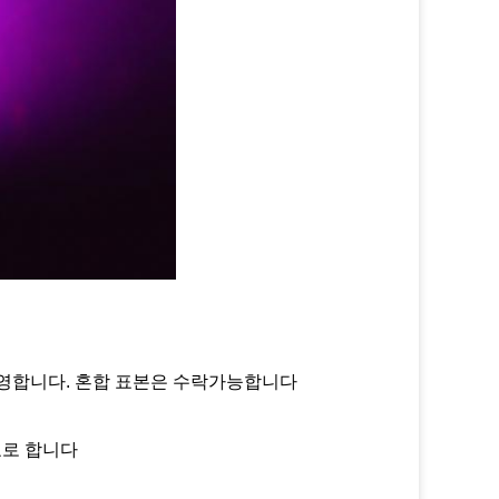
환영합니다. 혼합 표본은 수락가능합니다
필요로 합니다