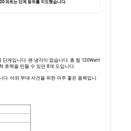
120 와트는 단계 동위를 지도했습니다
,
단계입니다. 팬 냉각이 없습니다. 총 힘 120Watt
척 효력을 만들 수 있던 8개 도입니다.
습니다. 야외 무대 사건을 위한 아주 좋은 품목입니