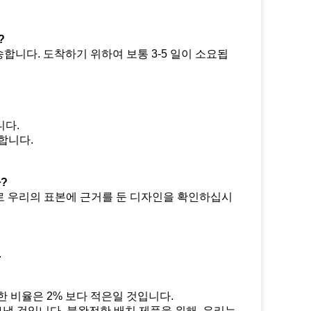
?
발송합니다. 도착하기 위하여 보통 3-5 일이 소요됩
니다.
합니다.
?
로 우리의 표본에 근거를 둔 디자인을 확인하십시
.
한 비율은 2% 보다 적은일 것입니다.
보낼 것입니다. 불완전한 배치 제품을 위해, 우리는