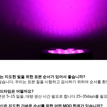
는 지도한 빛을 위한 표본 순서가 있어서 좋습니까?
그렇습니다, 우리는 표본 질을 시험하고 검사하기 위하여 순서를 
드타임은 어떨까요?
표본은 5~15 일을, 대량 생산 시간 필요로 합니다 25~35days를 
신은 지도한 가벼운 순서를 위한 어떤 MOQ 한계가 있습니까?