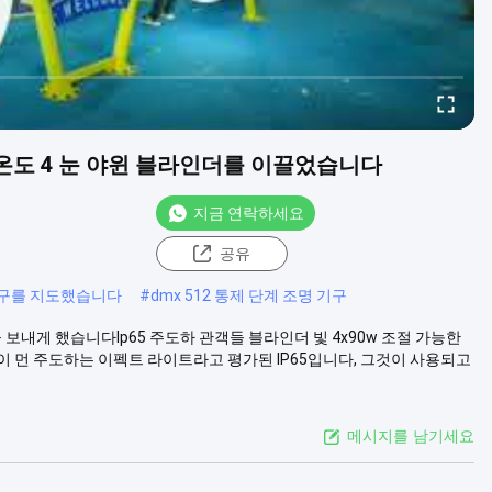
 색온도 4 눈 야윈 블라인더를 이끌었습니다
지금 연락하세요
공유
 기구를 지도했습니다
#
dmx 512 통제 단계 조명 기구
광을 보내게 했습니다Ip65 주도하 관객들 블라인더 빛 4x90w 조절 가능한
더 눈이 먼 주도하는 이펙트 라이트라고 평가된 IP65입니다, 그것이 사용되고
메시지를 남기세요