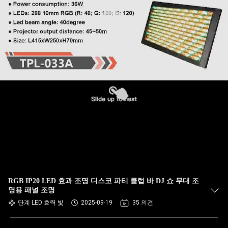
RGB IP20 LED 효과 조명 디스코 파티 클럽 바 DJ 쇼 무대 조
명용 패널 조명
단계 LED 효력 빛
2025-09-19
35 의견