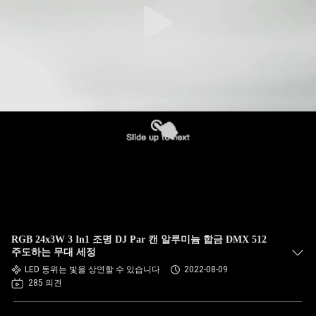
RGB 24x3W 3 In1 조명 DJ Par 캔 알루미늄 합금 DMX 512
주도하는 무대 세정
LED 동위는 빛을 상연할 수 있습니다
2022-08-09
285 의견