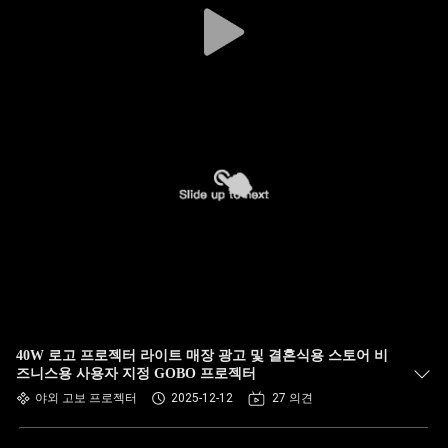
40W 로고 프로젝터 라이트 매장 광고 및 결혼식용 스토어 비
즈니스용 사용자 지정 GOBO 프로젝터
야외 고보 프로젝터
2025-12-12
27 의견