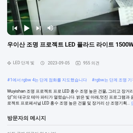
우이산 조명 프로젝트 LED 플라드 라이트 1500
LED 단계 빛
2023-09-05
955 의견
#
1에서 rgbw 4는 단계 점화를 지도했습니다
#
rgbw는 단계 조명
Wuyishan 조명 프로젝트 프로 LED 홍수 조명 높은 건물, 그리고 장
양"의 대규모 테마 파티가 열렸습니다. 밝은 빛 아래,멋진 프로그램과
로젝트 프로페셔널 LED 홍수 조명 높은 건물 및 장거리 산 조명기획...
방문자의 메시지