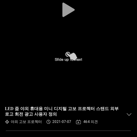
LED 줌 야외 휴대용 미니 디지털 고보 프로젝터 스탠드 외부
로고 회전 광고 사용자 정의
야외 고보 프로젝터
2021-07-07
464 의견