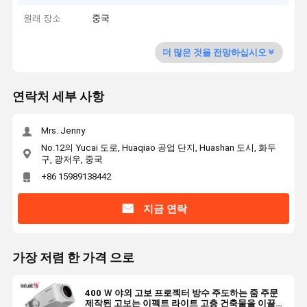
원래 장소
중국
더 많은 것을 전망하십시오
연락처 세부 사항
Mrs. Jenny
No.12의 Yucai 도로, Huaqiao 공업 단지, Huashan 도시, 화두
구, 광저우, 중국
+86 15989138442
지금 연락
가장 저렴 한 가격 으로
400 Ｗ 야외 고보 프로젝터 방수 주도하는 줌 주문
제작된 고보는 이펙트 라이트 고층 건축물을 이끌었