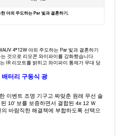
한 야외 주도하는 Par 빛과 결혼하기
,
WAUV 4*12W 야외 주도하는 Par 빛과 결혼하기
내게 하는 것으로 리모콘 와이파이를 강화했습니다
 Par는 IR 리모트를 밝히고 와이파이 통제가 무대 당
 전신 배터리 구동식 광
퉁한 이벤트 조명 기구고 짜맞춘 원래 무선 솔
10' 보를 보증하면서 결합된 4x 12 Ｗ
당신의 바람직한 해결책에 부합하도록 선택으