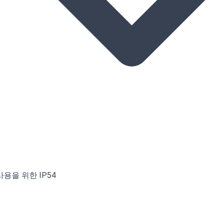
사용을 위한 IP54