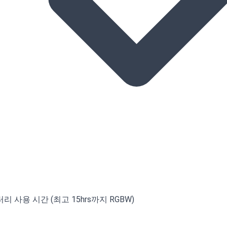
리 사용 시간 (최고 15hrs까지 RGBW)