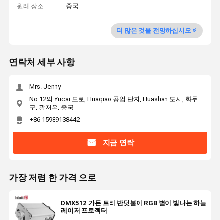
원래 장소
중국
더 많은 것을 전망하십시오
연락처 세부 사항
Mrs. Jenny
No.12의 Yucai 도로, Huaqiao 공업 단지, Huashan 도시, 화두
구, 광저우, 중국
+86 15989138442
지금 연락
가장 저렴 한 가격 으로
DMX512 가든 트리 반딧불이 RGB 별이 빛나는 하늘
레이저 프로젝터