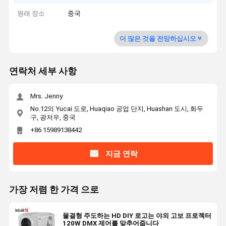
원래 장소
중국
더 많은 것을 전망하십시오
연락처 세부 사항
Mrs. Jenny
No.12의 Yucai 도로, Huaqiao 공업 단지, Huashan 도시, 화두
구, 광저우, 중국
+86 15989138442
지금 연락
가장 저렴 한 가격 으로
물결형 주도하는 HD DIY 로고는 야외 고보 프로젝터
120W DMX 제어를 맞추어줍니다