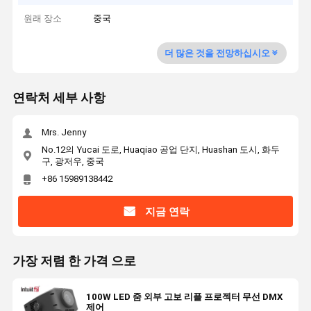
원래 장소
중국
더 많은 것을 전망하십시오
연락처 세부 사항
Mrs. Jenny
No.12의 Yucai 도로, Huaqiao 공업 단지, Huashan 도시, 화두
구, 광저우, 중국
+86 15989138442
지금 연락
가장 저렴 한 가격 으로
100W LED 줌 외부 고보 리플 프로젝터 무선 DMX
제어