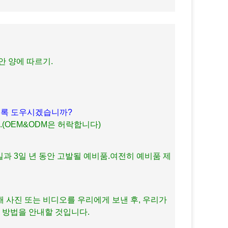
동안 양에 따르기.
하도록 도우시겠습니까?
.(OEM&ODM은 허락합니다)
2일과 3일 년 동안 고발될 예비품.여전히 예비품 제
해 사진 또는 비디오를 우리에게 보낸 후, 우리가
 방법을 안내할 것입니다.