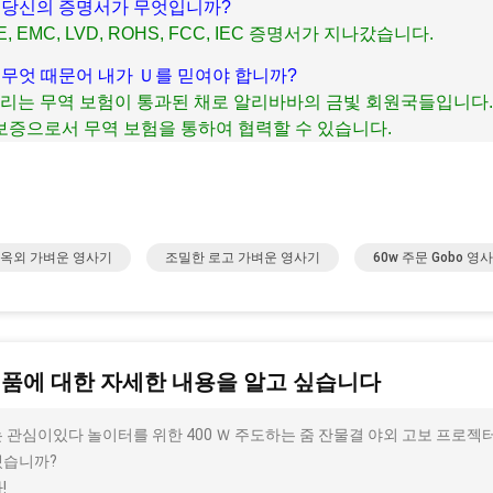
큐 : 당신의 증명서가 무엇입니까?
CE, EMC, LVD, ROHS, FCC, IEC 증명서가 지나갔습니다.
큐 : 무엇 때문어 내가 Ｕ를 믿여야 합니까?
 우리는 무역 보험이 통과된 채로 알리바바의 금빛 회원국들입니다
보증으로서 무역 보험을 통하여 협력할 수 있습니다.
5 옥외 가벼운 영사기
조밀한 로고 가벼운 영사기
60w 주문 Gobo 영
제품에 대한 자세한 내용을 알고 싶습니다
 관심이있다 놀이터를 위한 400 Ｗ 주도하는 줌 잔물결 야외 고보 프로젝터 
겠습니까?
!