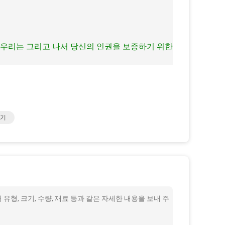
.우리는 그리고 나서 당신의 인권을 보증하기 위한
사기
유형, 크기, 수량, 재료 등과 같은 자세한 내용을 보내 주