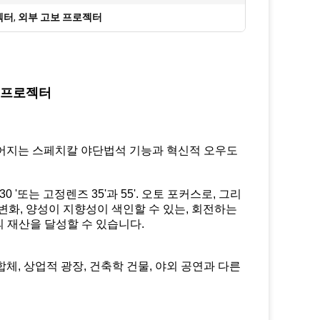
젝터
,
외부 고보 프로젝터
보 프로젝터
들어지는 스페치칼 야단법석 기능과 혁신적 오우도
0 '또는 고정렌즈 35'
과 55'. 오토 포커스로, 그리
 변화, 양성이 지향성이 색인할 수 있는, 회전하는
과의 재산을 달성할 수 있습니다.
합체, 상업적 광장, 건축학 건물, 야외 공연과 다른