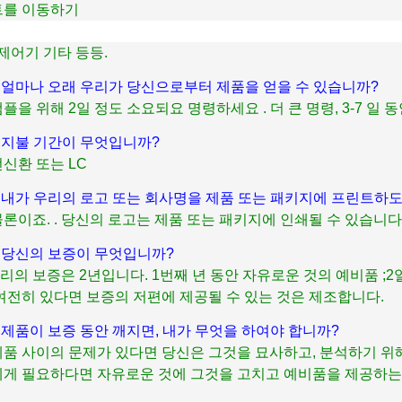
를 이동하기
 제어기 기타 등등.
큐 : 얼마나 오래 우리가 당신으로부터 제품을 얻을 수 있습니까?
 샘플을 위해 2일 정도 소요되요 명령하세요 . 더 큰 명령, 3-7 일 
큐 : 지불 기간이 무엇입니까?
전신환 또는 LC
큐 : 내가 우리의 로고 또는 회사명을 제품 또는 패키지에 프린트
 물론이죠. . 당신의 로고는 제품 또는 패키지에 인쇄될 수 있습니다
큐 : 당신의 보증이 무엇입니까?
 우리의 보증은 2년입니다. 1번째 년 동안 자유로운 것의 예비품 ;
여전히 있다면 보증의 저편에 제공될 수 있는 것은 제조합니다.
큐 : 제품이 보증 동안 깨지면, 내가 무엇을 하여야 합니까?
 제품 사이의 문제가 있다면 당신은 그것을 묘사하고, 분석하기 위
게 필요하다면 자유로운 것에 그것을 고치고 예비품을 제공하는