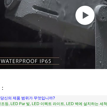
 :
: 당신의 제품 범위가 무엇입니까?
 전조등, LED Par 빛, LED 이펙트 라이트, LED 벽에 설치하는 세