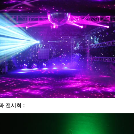
효과 전시회 :