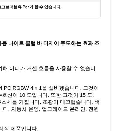
 르그브더블유 Par가 할 수 있습니다
,
가동 나이트 클럽 바 디제이 주도하는 효과 조
을 위해 어디가 거센 흐름을 사용할 수 없습니
C RGBW 4in 1을 설비했습니다, 그것이
호신이 10 도입니다, 또한 그것이 15 도,
ree 디프우스세를 가집니다, 조광이 매끄럽습니다, 색
니다, 자동차 운영, 업그레이드 온라인, 전원
이상적 제품입니다.