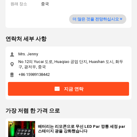
원래 장소
중국
더 많은 것을 전망하십시오
연락처 세부 사항
Mrs. Jenny
No.12의 Yucai 도로, Huaqiao 공업 단지, Huashan 도시, 화두
구, 광저우, 중국
+86 15989138442
지금 연락
가장 저렴 한 가격 으로
배터리는 리모콘으로 무선 LED Par 깡통 세정 par
스테이지 광을 강화했습니다