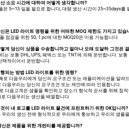
 생산 소요 시간에 대하여 어떻게 생각합니까?
샘플은 5~15 일을 필요로 합니다, 대량 생산 시간이 25~35days
 당신은 LED 라이트 명령을 위한 어떠한 MOQ 제한도 가지고 있습
샘플 점검을 위한 50, 1 pc에 대한 MOQ20은 이용 가능합니다
 어떻게 당신이 상품을 수송합니까고 얼마나 오래 도달하 그것은 
 우리는 보통 DHL, UPS, 페덱스 또는 TNT에 의해 운반합니다. 
선택적이어서 운반합니다.
 진행되는 방법 LED 라이트를 위한 명령?
첫째로 다음우리에게 당신의 요구조건 또는 애플리케이션을 알려
 다음우리는 당신의 요구조건 또는 제안에 따라 인용합니다.
로 다음고객은 샘플을 확인하고 장소가 형식적 순서를 위해 침적
로 다음우리는 생산을 배열합니다.
 그것이 내 로고를 LED 라이트 물건에 프린트하기 위한 OK입니까?
 예. 우리의 생산 전에 형식적으로 우리에게 통보하고 우리의 샘플
: 당신은 제품을 위한 개런티를 제공합니까?