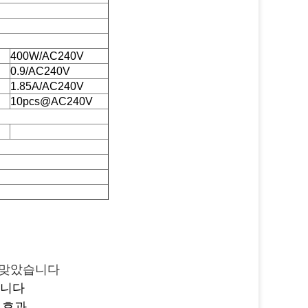
400W/AC240V
0.9/AC240V
1.85A/AC240V
10pcs@AC240V
잘 맞았습니다
입니다
g 효과