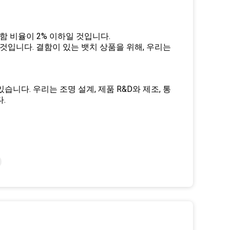
함 비율이 2% 이하일 것입니다.
것입니다. 결함이 있는 뱃치 상품을 위해, 우리는
있습니다. 우리는 조명 설계, 제품 R&D와 제조, 통
.