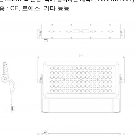
증 : CE, 로에스, 기타 등등