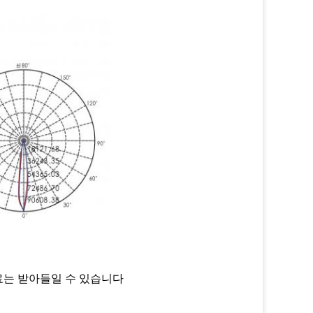
시료는 받아들일 수 있습니다