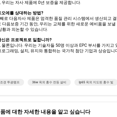
 예, 우리는 자사 제품에 0년 보증을 제공합니다.
: 프오에를 상대하는 방법?
 첫째로 다음자사 제품은 엄격한 품질 관리 시스템에서 생산되고 결
 다음보증 기간 동안, 우리는 교체를 위한 새로운 예비품을 보낼 
상황과 의논할 수 있습니다.
: 당신은 프로젝트로 일합니까?
 네, 물론입니다. 우리는 기술자들 50명 이상과 EPC 부서를 가지고 
 프로그래밍, 설치, 유지와 통합하는 국가적 첨단 기업과 상승입니다
 조경 투광램프
36w 옥외 홍수 전등 설비
Ip65 옥외 지도된 홍수 빛
제품에 대한 자세한 내용을 알고 싶습니다