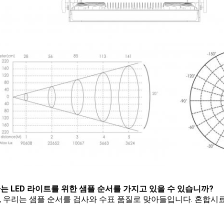
 나는 LED 라이트를 위한 샘플 순서를 가지고 있을 수 있습니까?
 예, 우리는 샘플 순서를 검사와 수표 품질로 맞아들입니다. 혼합