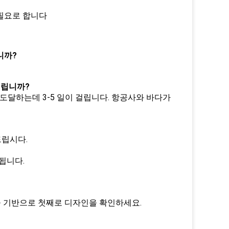
를 필요로 합니다
니까?
걸립니까?
보통 도달하는데 3-5 일이 걸립니다. 항공사와 바다가
드립시다.
됩니다.
을 기반으로 첫째로 디자인을 확인하세요.